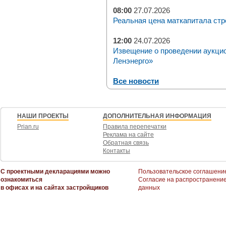
08:00
27.07.2026
Реальная цена маткапитала стр
12:00
24.07.2026
Извещение о проведении аукци
Ленэнерго»
Все новости
НАШИ ПРОЕКТЫ
ДОПОЛНИТЕЛЬНАЯ ИНФОРМАЦИЯ
Prian.ru
Правила перепечатки
Реклама на сайте
Обратная связь
Контакты
С проектными декларациями можно
Пользовательское соглашени
ознакомиться
Согласие на распространени
в офисах и на сайтах застройщиков
данных