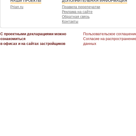
НАШИ ПРОЕКТЫ
ДОПОЛНИТЕЛЬНАЯ ИНФОРМАЦИЯ
Prian.ru
Правила перепечатки
Реклама на сайте
Обратная связь
Контакты
С проектными декларациями можно
Пользовательское соглашени
ознакомиться
Согласие на распространени
в офисах и на сайтах застройщиков
данных