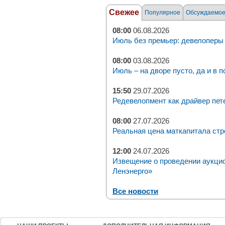
Свежее
Популярное
Обсуждаемо
08:00
06.08.2026
Июль без премьер: девелоперы 
08:00
03.08.2026
Июль – на дворе пусто, да и в п
15:50
29.07.2026
Редевелопмент как драйвер пет
08:00
27.07.2026
Реальная цена маткапитала стр
12:00
24.07.2026
Извещение о проведении аукци
Ленэнерго»
Все новости