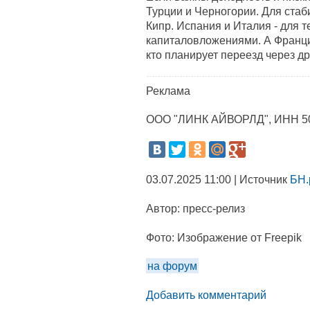
Турции и Черногории. Для стаб
Кипр. Испания и Италия - для т
капиталовложениями. А Франци
кто планирует переезд через д
Реклама
ООО "ЛИНК АЙВОРЛД", ИНН 5
03.07.2025 11:00 | Источник
БН.
Автор:
пресс-релиз
Фото:
Изображение от Freepik
на форум
Добавить комментарий