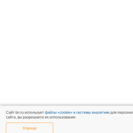
Сайт bn.ru использует
файлы «cookie» и системы аналитики
для персонал
сайта, вы разрешаете их использование.
Хорошо