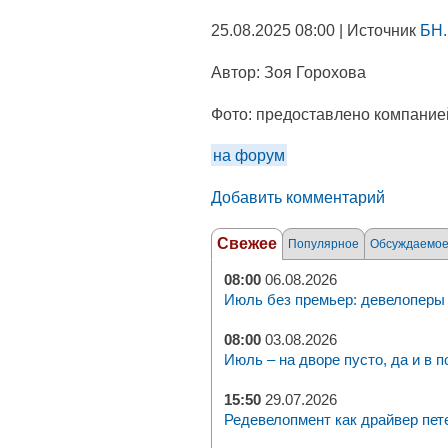
25.08.2025 08:00 | Источник
БН.
Автор:
Зоя Горохова
Фото:
предоставлено компание
на форум
Добавить комментарий
Свежее
Популярное
Обсуждаемо
08:00
06.08.2026
Июль без премьер: девелоперы 
08:00
03.08.2026
Июль – на дворе пусто, да и в п
15:50
29.07.2026
Редевелопмент как драйвер пет