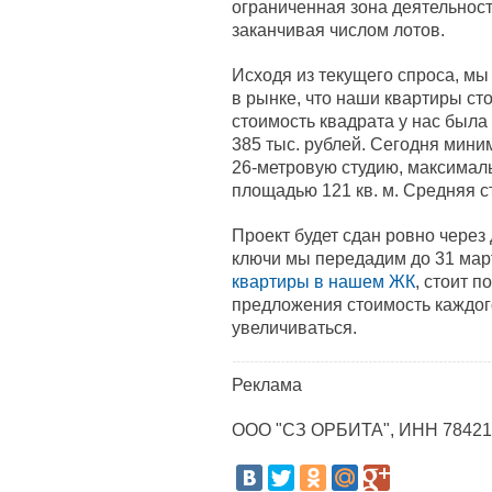
ограниченная зона деятельност
заканчивая числом лотов.
Исходя из текущего спроса, мы
в рынке, что наши квартиры сто
стоимость квадрата у нас была 
385 тыс. рублей. Сегодня мини
26-метровую студию, максима
площадью 121 кв. м. Средняя с
Проект будет сдан ровно через 
ключи мы передадим до 31 март
квартиры в нашем ЖК
, стоит 
предложения стоимость каждог
увеличиваться.
Реклама
ООО "СЗ ОРБИТА", ИНН 78421