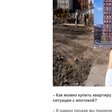
– Как можно купить квартиру
ситуации с ипотекой?
– В рамках продаж мы придерж