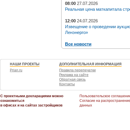
08:00
27.07.2026
Реальная цена маткапитала стр
12:00
24.07.2026
Извещение о проведении аукци
Ленэнерго»
Все новости
НАШИ ПРОЕКТЫ
ДОПОЛНИТЕЛЬНАЯ ИНФОРМАЦИЯ
Prian.ru
Правила перепечатки
Реклама на сайте
Обратная связь
Контакты
С проектными декларациями можно
Пользовательское соглашени
ознакомиться
Согласие на распространени
в офисах и на сайтах застройщиков
данных