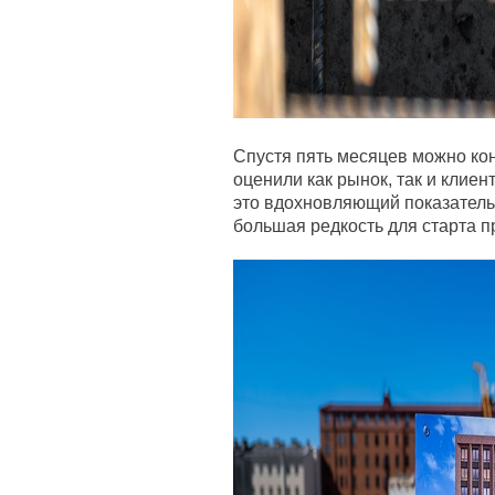
Спустя пять месяцев можно кон
оценили как рынок, так и клиен
это вдохновляющий показатель.
большая редкость для старта п