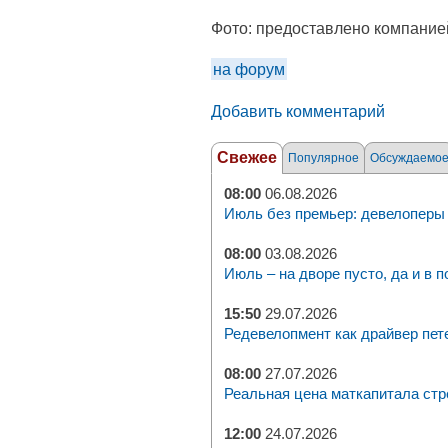
Фото:
предоставлено компание
на форум
Добавить комментарий
Свежее
Популярное
Обсуждаемо
08:00
06.08.2026
Июль без премьер: девелоперы 
08:00
03.08.2026
Июль – на дворе пусто, да и в п
15:50
29.07.2026
Редевелопмент как драйвер пет
08:00
27.07.2026
Реальная цена маткапитала стр
12:00
24.07.2026