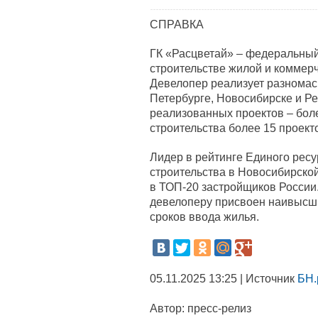
СПРАВКА
ГК «Расцветай» – федеральны
строительстве жилой и коммерч
Девелопер реализует разномас
Петербурге, Новосибирске и Р
реализованных проектов – боле
строительства более 15 проект
Лидер в рейтинге Единого ресу
строительства в Новосибирской
в ТОП-20 застройщиков России.
девелоперу присвоен наивысши
сроков ввода жилья.
05.11.2025 13:25 | Источник
БН.
Автор:
пресс-релиз