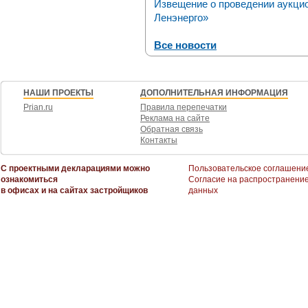
Извещение о проведении аукци
Ленэнерго»
Все новости
НАШИ ПРОЕКТЫ
ДОПОЛНИТЕЛЬНАЯ ИНФОРМАЦИЯ
Prian.ru
Правила перепечатки
Реклама на сайте
Обратная связь
Контакты
С проектными декларациями можно
Пользовательское соглашени
ознакомиться
Согласие на распространени
в офисах и на сайтах застройщиков
данных