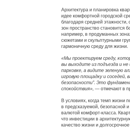
Архитектура и планировка ква
идее комфортной городской сре
благодаря средней этажности, 
зон пространство становится 
например, в продуманных зона
сюжетами и скульптурными гру
гармоничную среду для жизни.
«Мы проектируем среду, кото
вы выходите из подъезда и н
парковке, а видите зеленую ал
игровую площадку и соседей, в
безопасности”. Это фундамен
спокойствия»,
— отмечают в п
В условиях, когда темп жизни 
в предсказуемой, безопасной и
валютой комфорт-класса. Кварт
что инвестиции в архитектурну
качество жизни и долгосрочное