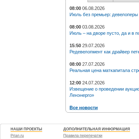
08:00
06.08.2026
Июль без премьер: девелоперы 
08:00
03.08.2026
Июль – на дворе пусто, да и в п
15:50
29.07.2026
Редевелопмент как драйвер пет
08:00
27.07.2026
Реальная цена маткапитала стр
12:00
24.07.2026
Извещение о проведении аукци
Ленэнерго»
Все новости
НАШИ ПРОЕКТЫ
ДОПОЛНИТЕЛЬНАЯ ИНФОРМАЦИЯ
Prian.ru
Правила перепечатки