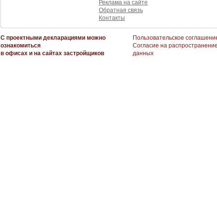
Реклама на сайте
Обратная связь
Контакты
С проектными декларациями можно
Пользовательское соглашени
ознакомиться
Согласие на распространени
в офисах и на сайтах застройщиков
данных