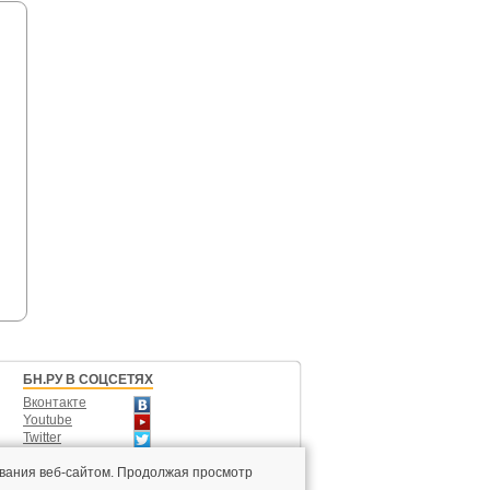
БН.РУ В СОЦСЕТЯХ
Вконтакте
Youtube
Twitter
Одноклассники
вания веб-сайтом. Продолжая просмотр