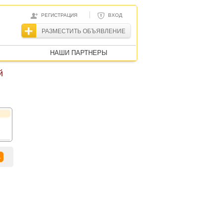
|
РЕГИСТРАЦИЯ
ВХОД
РАЗМЕСТИТЬ ОБЪЯВЛЕНИЕ
НАШИ ПАРТНЕРЫ
й
1