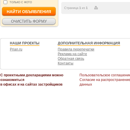
ТОЛЬКО С ФОТО
Страница
1
из
1
НАШИ ПРОЕКТЫ
ДОПОЛНИТЕЛЬНАЯ ИНФОРМАЦИЯ
Prian.ru
Правила перепечатки
Реклама на сайте
Обратная связь
Контакты
С проектными декларациями можно
Пользовательское соглашени
ознакомиться
Согласие на распространени
в офисах и на сайтах застройщиков
данных